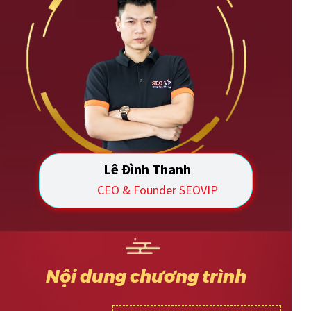
Lê Đình Thanh
CEO & Founder SEOVIP
Nội dung chương trình