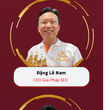
Đặng Lê Nam
CEO Giải Pháp SEO