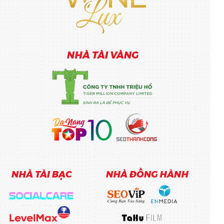
NHÀ TÀI VÀNG
NHÀ TÀI BẠC
NHÀ ĐỒNG HÀNH