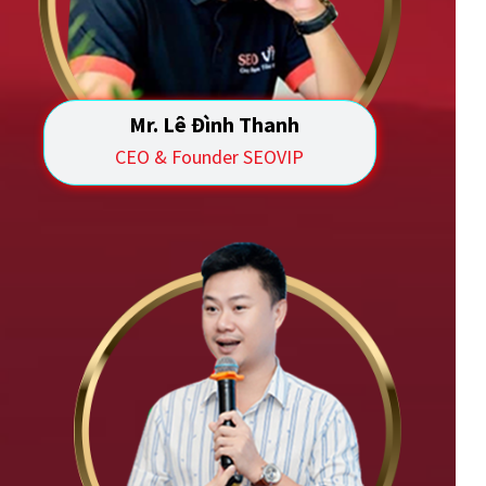
Mr. Lê Đình Thanh
CEO & Founder SEOVIP