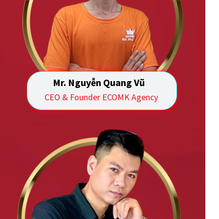
Mr. Nguyễn Quang Vũ
CEO & Founder ECOMK Agency