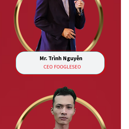
Mr. Trình Nguyễn
CEO FOOGLESEO