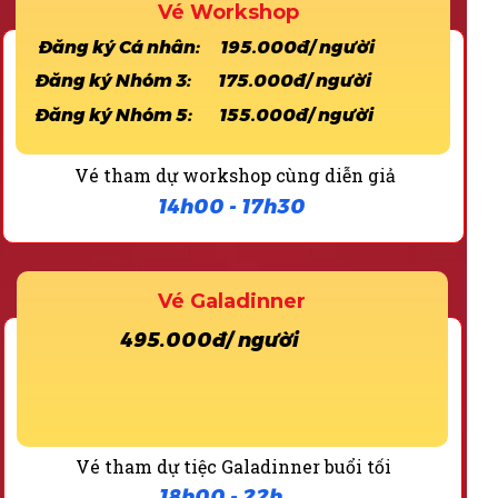
Vé Workshop
Đăng ký Cá nhân: 195.000đ/ người
Đăng ký Nhóm 3: 175.000đ/ người
Đăng ký Nhóm 5: 155.000đ/ người
Vé tham dự workshop cùng diễn giả
14h00 - 17h30
Vé Galadinner
495.000đ/ người
Vé tham dự tiệc Galadinner buổi tối
18h00 - 22h