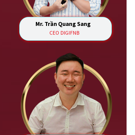
Mr. Trần Quang Sang
CEO DIGIFNB