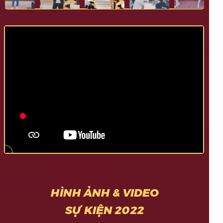
HÌNH ẢNH & VIDEO
SỰ KIỆN 2022