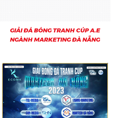
GIẢI ĐÁ BÓNG TRANH CÚP A.E
NGÀNH MARKETING ĐÀ NẴNG